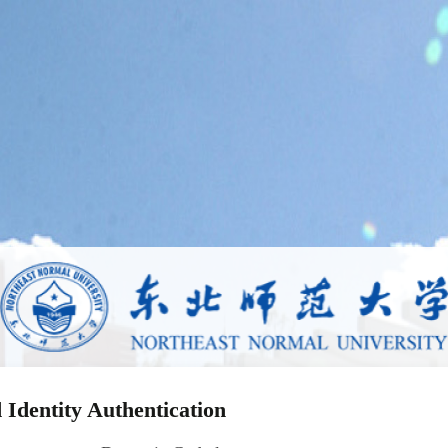
 Identity Authentication