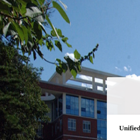
Unified