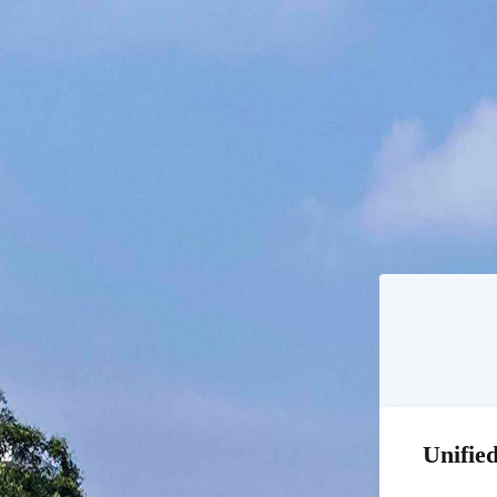
Unified