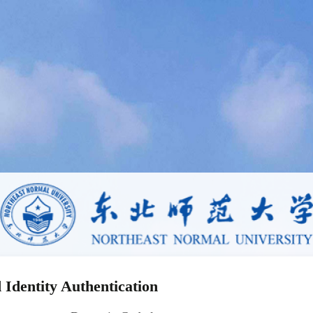
 Identity Authentication