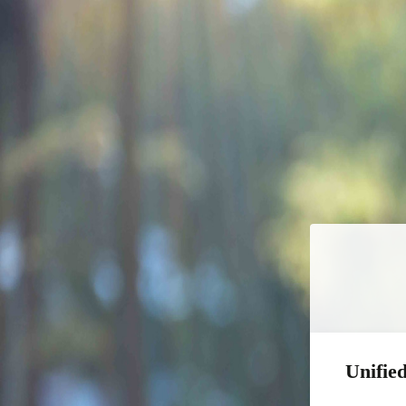
Unified