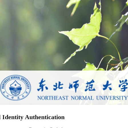
 Identity Authentication