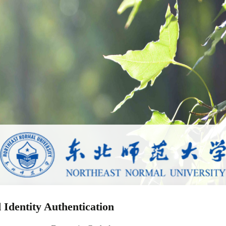
 Identity Authentication