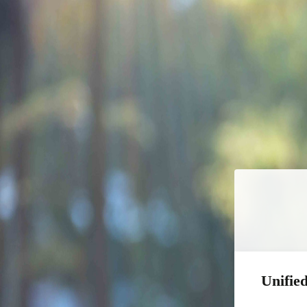
Unified